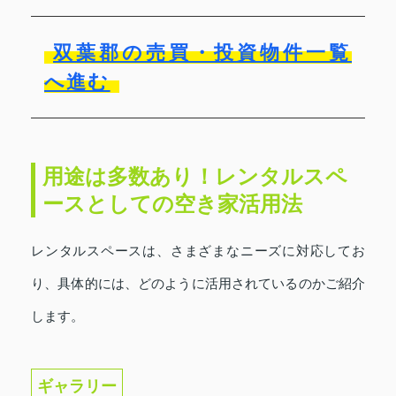
双葉郡の売買・投資物件一覧
へ進む
用途は多数あり！レンタルスペ
ースとしての空き家活用法
レンタルスペースは、さまざまなニーズに対応してお
り、具体的には、どのように活用されているのかご紹介
します。
ギャラリー