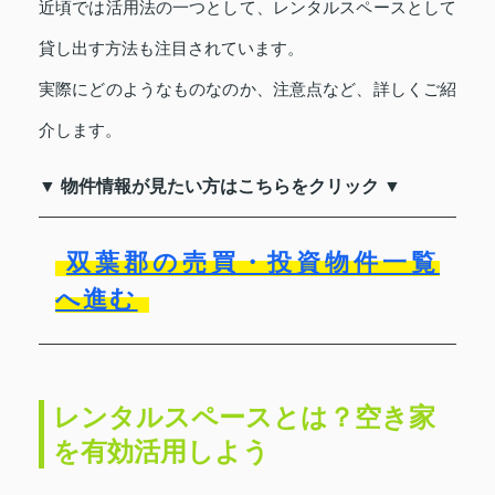
近頃では活用法の一つとして、レンタルスペースとして
貸し出す方法も注目されています。
実際にどのようなものなのか、注意点など、詳しくご紹
介します。
▼ 物件情報が見たい方はこちらをクリック ▼
双葉郡の売買・投資物件一覧
へ進む
レンタルスペースとは？空き家
を有効活用しよう