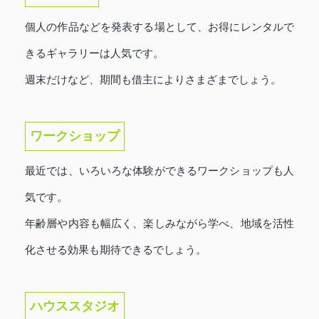
個人の作品などを発表する場として、お得にレンタルで
きるギャラリーは人気です。
週末だけなど、期間も借主によりさまざまでしょう。
ワークショップ
最近では、いろいろな体験ができるワークショップも人
気です。
年齢層や内容も幅広く、楽しみながら学べ、地域を活性
化させる効果も期待できるでしょう。
ハウススタジオ