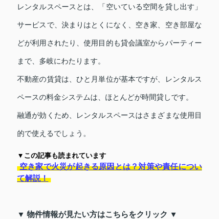
レンタルスペースとは、「空いている空間を貸し出す」
サービスで、決まりはとくになく、空き家、空き部屋な
どが利用されたり、使用目的も貸会議室からパーティー
まで、多岐にわたります。
不動産の賃貸は、ひと月単位が基本ですが、レンタルス
ペースの料金システムは、ほとんどが時間貸しです。
融通が効くため、レンタルスペースはさまざまな使用目
的で使えるでしょう。
▼この記事も読まれています
空き家で火災が起きる原因とは？対策や責任につい
て解説！
▼ 物件情報が見たい方はこちらをクリック ▼