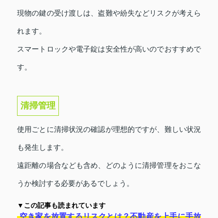
現物の鍵の受け渡しは、盗難や紛失などリスクが考えら
れます。
スマートロックや電子錠は安全性が高いのでおすすめで
す。
清掃管理
使用ごとに清掃状況の確認が理想的ですが、難しい状況
も発生します。
遠距離の場合なども含め、どのように清掃管理をおこな
うか検討する必要があるでしょう。
▼この記事も読まれています
空き家を放置するリスクとは？不動産を上手に手放