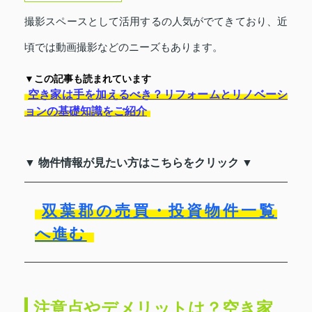
撮影スペースとして活用するの人気がでてきており、近
頃では動画撮影などのニーズもあります。
▼この記事も読まれています
空き家は手を加えるべき？リフォームとリノベーシ
ョンの基礎知識をご紹介
▼ 物件情報が見たい方はこちらをクリック ▼
双葉郡の売買・投資物件一覧
へ進む
注意点やデメリットは？空き家