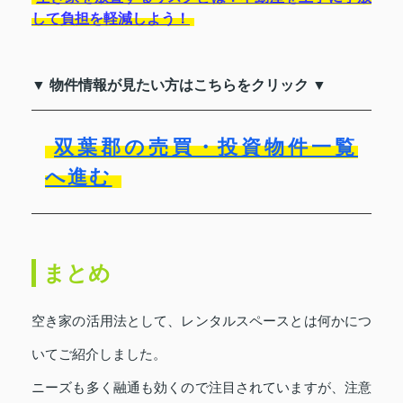
して負担を軽減しよう！
▼ 物件情報が見たい方はこちらをクリック ▼
双葉郡の売買・投資物件一覧
へ進む
まとめ
空き家の活用法として、レンタルスペースとは何かにつ
いてご紹介しました。
ニーズも多く融通も効くので注目されていますが、注意