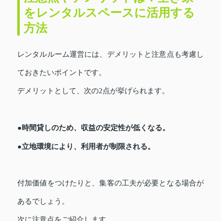
をレンタルスペースに活用する
方法
レンタルルーム運営には、デメリットと注意点も考慮し
ておきたいポイントです。
デメリットとして、次の2点が挙げられます。
●時間貸しのため、収益の安定性が低くなる。
●立地環境により、利用者が制限される。
付加価値をつけたりと、集客の工夫が必要となる場合が
あるでしょう。
次に注意点をご紹介します。