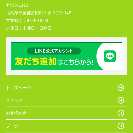
〒979-1112
福島県双葉郡富岡町中央３丁目145
営業時間：
9:00~18:00
定休日：
土曜日・日曜日
トップページ
スタッフ
お客様の声
ブログ