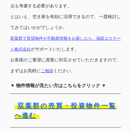
点も考慮する必要があります。
とはいえ、空き家を有効に活用できるので、一度検討し
てみてはいかがでしょうか。
双葉郡で賃貸物件や不動産情報をお探しなら、福双エステー
ト株式会社
がサポートいたします。
お客様のご要望に真摯に対応させていただきますので、
まずはお気軽に
ご相談
ください。
▼ 物件情報が見たい方はこちらをクリック ▼
双葉郡の売買・投資物件一覧
へ進む