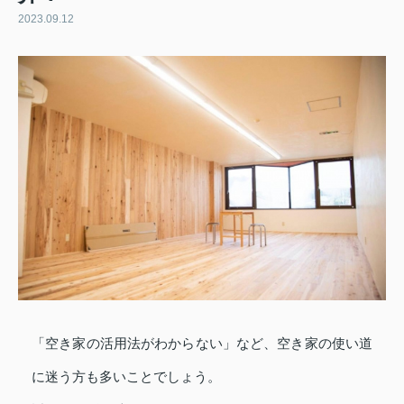
2023.09.12
「空き家の活用法がわからない」など、空き家の使い道
に迷う方も多いことでしょう。