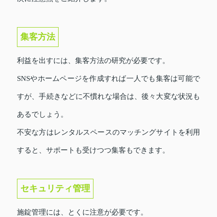
集客方法
利益を出すには、集客方法の研究が必要です。
SNSやホームページを作成すれば一人でも集客は可能で
すが、手続きなどに不慣れな場合は、後々大変な状況も
あるでしょう。
不安な方はレンタルスペースのマッチングサイトを利用
すると、サポートも受けつつ集客もできます。
セキュリティ管理
施錠管理には、とくに注意が必要です。