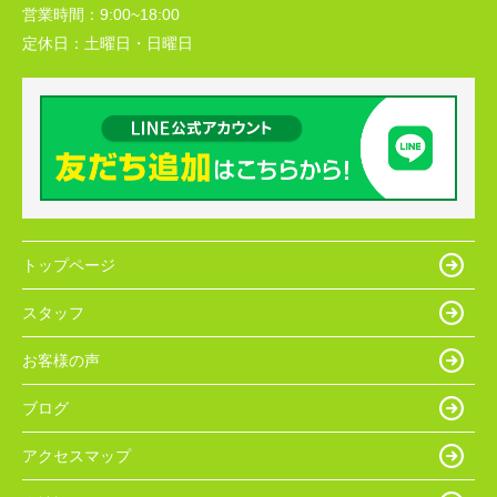
営業時間：
9:00~18:00
定休日：
土曜日・日曜日
トップページ
スタッフ
お客様の声
ブログ
アクセスマップ