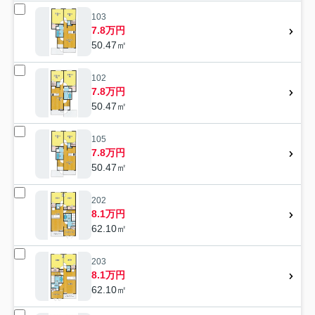
103
7.8万円
50.47㎡
102
7.8万円
50.47㎡
105
7.8万円
50.47㎡
202
8.1万円
62.10㎡
203
8.1万円
62.10㎡