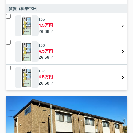
賃貸（募集中
3
件）
105
4.5万円
26.68㎡
106
4.5万円
26.68㎡
107
4.5万円
26.68㎡