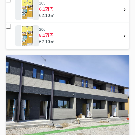
205
8.1万円
62.10㎡
206
8.1万円
62.10㎡