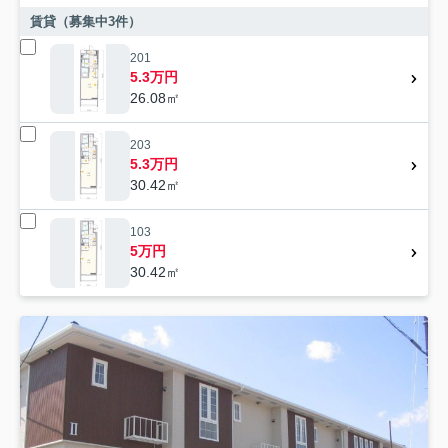
賃貸（募集中
3
件）
201
5.3万円
26.08㎡
203
5.3万円
30.42㎡
103
5万円
30.42㎡