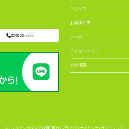
スタッフ
お客様の声
0240-23-6296
ブログ
アクセスマップ
会社概要
マンションカタログ
利用規約
プライバシーポリシー
サイトマップ