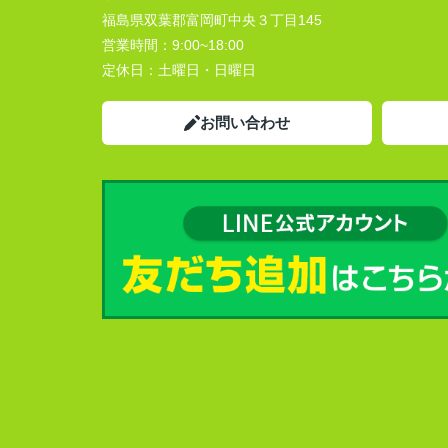
福島県双葉郡富岡町中央３丁目145
営業時間：
9:00~18:00
定休日：
土曜日・日曜日
お問い合わせ