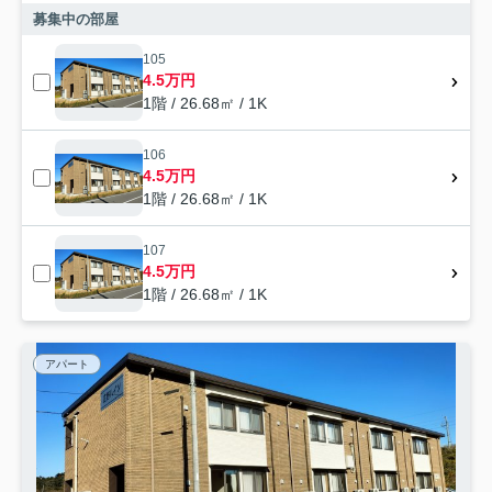
募集中の部屋
105
4.5万円
1階 / 26.68㎡ / 1K
106
4.5万円
1階 / 26.68㎡ / 1K
107
4.5万円
1階 / 26.68㎡ / 1K
アパート