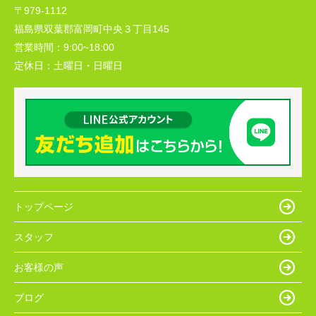
〒979-1112
福島県双葉郡富岡町中央３丁目145
営業時間：
9:00~18:00
定休日：
土曜日・日曜日
トップページ
スタッフ
お客様の声
ブログ