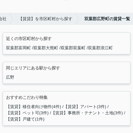
会社
【賃貸】を市区町村から探す
双葉郡広野町の賃貸一覧
近くの市区町村から探す
双葉郡富岡町
双葉郡大熊町
双葉郡双葉町
双葉郡浪江町
同じエリアにある駅から探す
広野
おすすめこだわり特集
【賃貸】移住者向け物件(4件)
【賃貸】アパート(3件)
【賃貸】ペット可(3件)
【賃貸】事務所・テナント・土地(3件)
【賃貸】戸建て(1件)