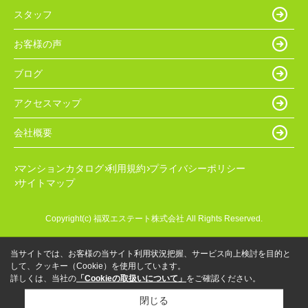
スタッフ
お客様の声
ブログ
アクセスマップ
会社概要
マンションカタログ
利用規約
プライバシーポリシー
サイトマップ
Copyright(c) 福双エステート株式会社 All Rights Reserved.
当サイトでは、お客様の当サイト利用状況把握、サービス向上検討を目的と
して、クッキー（Cookie）を使用しています。
詳しくは、当社の
「Cookieの取扱いについて」
をご確認ください。
閉じる