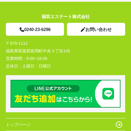
福双エステート株式会社
0240-23-6296
お問い合わせ
〒979-1112
福島県双葉郡富岡町中央３丁目145
営業時間：
9:00~18:00
定休日：
土曜日・日曜日
トップページ