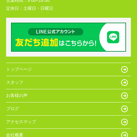
営業時間：
9:00~18:00
定休日：
土曜日・日曜日
トップページ
スタッフ
お客様の声
ブログ
アクセスマップ
会社概要