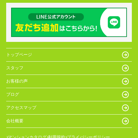
トップページ
スタッフ
お客様の声
ブログ
アクセスマップ
会社概要
マンションカタログ
利用規約
プライバシーポリシー