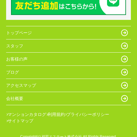
トップページ
スタッフ
お客様の声
ブログ
アクセスマップ
会社概要
マンションカタログ
利用規約
プライバシーポリシー
サイトマップ
Copyright(c) 福双エステート株式会社 All Rights Reserved.