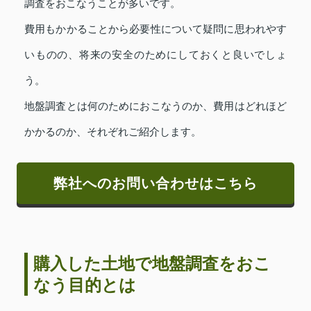
調査をおこなうことが多いです。
費用もかかることから必要性について疑問に思われやす
いものの、将来の安全のためにしておくと良いでしょ
う。
地盤調査とは何のためにおこなうのか、費用はどれほど
かかるのか、それぞれご紹介します。
弊社へのお問い合わせはこちら
購入した土地で地盤調査をおこ
なう目的とは