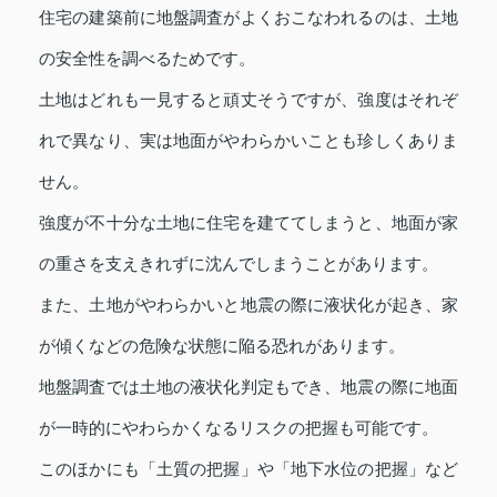
住宅の建築前に地盤調査がよくおこなわれるのは、土地
の安全性を調べるためです。
土地はどれも一見すると頑丈そうですが、強度はそれぞ
れで異なり、実は地面がやわらかいことも珍しくありま
せん。
強度が不十分な土地に住宅を建ててしまうと、地面が家
の重さを支えきれずに沈んでしまうことがあります。
また、土地がやわらかいと地震の際に液状化が起き、家
が傾くなどの危険な状態に陥る恐れがあります。
地盤調査では土地の液状化判定もでき、地震の際に地面
が一時的にやわらかくなるリスクの把握も可能です。
このほかにも「土質の把握」や「地下水位の把握」など