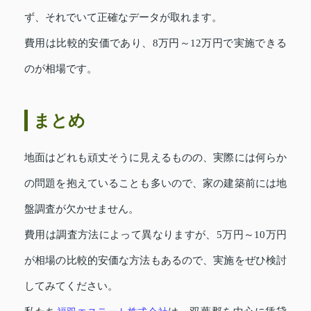
ず、それでいて正確なデータが取れます。
費用は比較的安価であり、8万円～12万円で実施できる
のが相場です。
まとめ
地面はどれも頑丈そうに見えるものの、実際には何らか
の問題を抱えていることも多いので、家の建築前には地
盤調査が欠かせません。
費用は調査方法によって異なりますが、5万円～10万円
が相場の比較的安価な方法もあるので、実施をぜひ検討
してみてください。