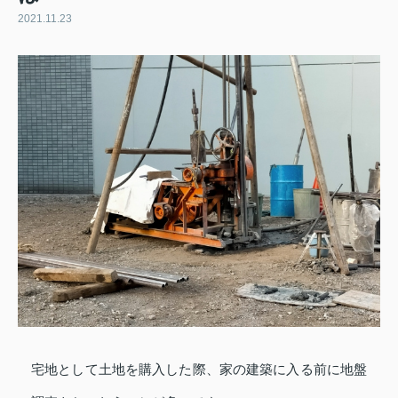
2021.11.23
宅地として土地を購入した際、家の建築に入る前に地盤