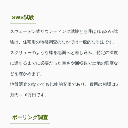
SWS試験
スウェーデン式サウンディング試験とも呼ばれるSWS試
験は、住宅用の地盤調査のなかでは一般的な手法です。
スクリューのような棒を地面へと差し込み、特定の深度
に達するまでに必要だった重さや回転数で土地の強度な
どを確かめます。
地盤調査のなかでも比較的安価であり、費用の相場は5
万円～10万円です。
ボーリング調査