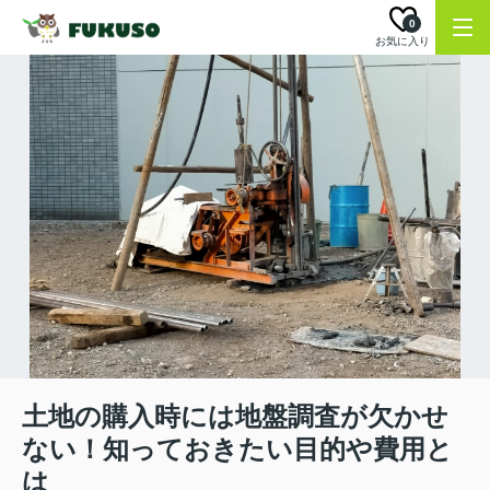
0
お気に入り
土地の購入時には地盤調査が欠かせ
ない！知っておきたい目的や費用と
は