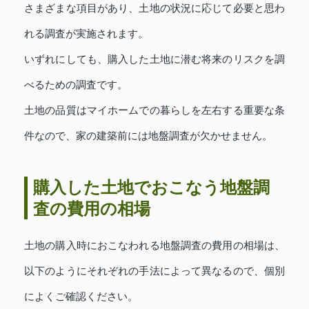
さまざまな項目があり、土地の状況に応じて必要と思わ
れる調査が実施されます。
いずれにしても、購入した土地に潜む将来のリスクを調
べるための調査です。
土地の品質はマイホームでの暮らしを左右する重要な条
件なので、家の建築前には地盤調査が欠かせません。
購入した土地でおこなう地盤調
査の費用の相場
土地の購入時におこなわれる地盤調査の費用の相場は、
以下のようにそれぞれの手法によって異なるので、個別
によくご確認ください。