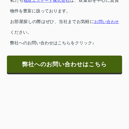
私たち
福双エステート株式会社
は、双葉郡を中心に賃貸
物件を豊富に扱っております。
お部屋探しの際はぜひ、当社までお気軽に
お問い合わせ
ください。
弊社へのお問い合わせはこちらをクリック↓
弊社へのお問い合わせはこちら