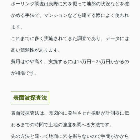
ボーリング調査は実際に穴を掘って地盤の状況などを確
かめる手法で、マンションなどを建てる際によく使われ
ます。
これまでに多く実施されてきた調査であり、データには
高い信頼性があります。
費用はやや高く、実施するには15万円～25万円かかるの
が相場です。
表面波探査法
表面波探査法は、意図的に発生させた振動が計測器に伝
わるまでの時間で土地の強度を調べる方法です。
先の方法と違って地面に穴を掘らないので手間がかから