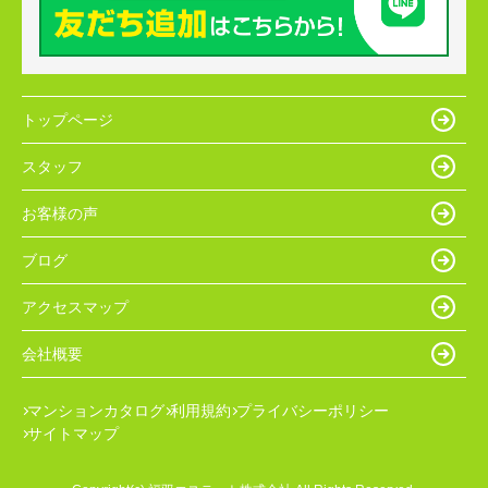
トップページ
スタッフ
お客様の声
ブログ
アクセスマップ
会社概要
マンションカタログ
利用規約
プライバシーポリシー
サイトマップ