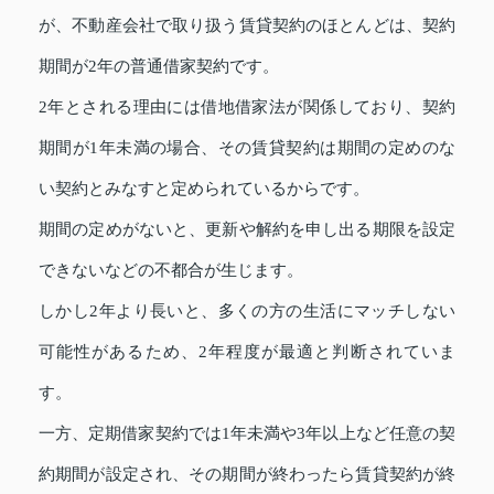
が、不動産会社で取り扱う賃貸契約のほとんどは、契約
期間が2年の普通借家契約です。
2年とされる理由には借地借家法が関係しており、契約
期間が1年未満の場合、その賃貸契約は期間の定めのな
い契約とみなすと定められているからです。
期間の定めがないと、更新や解約を申し出る期限を設定
できないなどの不都合が生じます。
しかし2年より長いと、多くの方の生活にマッチしない
可能性があるため、2年程度が最適と判断されていま
す。
一方、定期借家契約では1年未満や3年以上など任意の契
約期間が設定され、その期間が終わったら賃貸契約が終