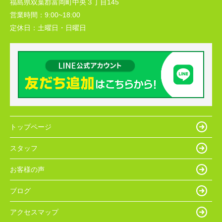
福島県双葉郡富岡町中央３丁目145
営業時間：
9:00~18:00
定休日：
土曜日・日曜日
トップページ
スタッフ
お客様の声
ブログ
アクセスマップ