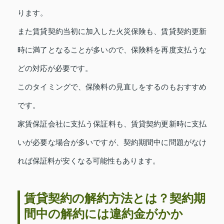
ります。
また賃貸契約当初に加入した火災保険も、賃貸契約更新
時に満了となることが多いので、保険料を再度支払うな
どの対応が必要です。
このタイミングで、保険料の見直しをするのもおすすめ
です。
家賃保証会社に支払う保証料も、賃貸契約更新時に支払
いが必要な場合が多いですが、契約期間中に問題がなけ
れば保証料が安くなる可能性もあります。
賃貸契約の解約方法とは？契約期
間中の解約には違約金がかか