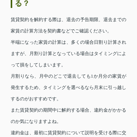
る？
賃貸契約を解約する際は、退去の予告期限、退去までの
家賃の計算方法を契約書などでご確認ください。
半端になった家賃の計算は、多くの場合日割り計算され
ますが、月割り計算となっている場合はタイミングによ
って損をしてしまいます。
月割りなら、月中のどこで退去しても1か月分の家賃が
発生するため、タイミングを選べるなら月末に引っ越し
するのがおすすめです。
また賃貸契約の期間中に解約する場合、違約金がかかる
のか気になりますよね。
違約金は、最初に賃貸契約について説明を受ける際に交