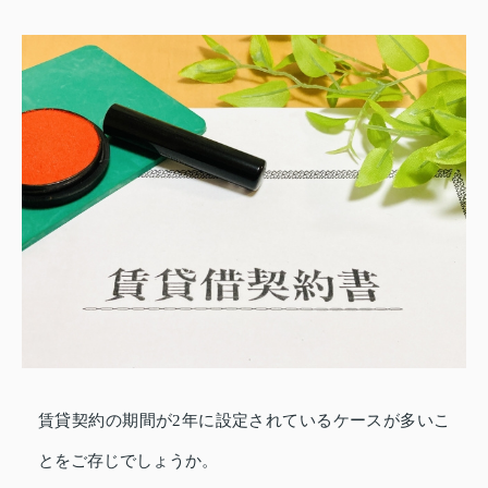
賃貸契約の期間が2年に設定されているケースが多いこ
とをご存じでしょうか。