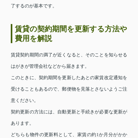
了するのが基本です。
賃貸の契約期間を更新する方法や
費用を解説
賃貸契約期間の満了が近くなると、そのことを知らせる
はがきが管理会社などから届きます。
このときに、契約期間を更新したあとの家賃改定通知を
受けることもあるので、郵便物を見落とさないようご注
意ください。
契約更新の方法には、自動更新と手続きが必要な更新が
あります。
どちらも物件の更新料として、家賃の約1か月分がかか