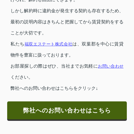
しかし解約時に違約金が発生する契約も存在するため、
最初の説明内容はきちんと把握してから賃貸契約をする
ことが大切です。
私たち
福双エステート株式会社
は、双葉郡を中心に賃貸
物件を豊富に扱っております。
お部屋探しの際はぜひ、当社までお気軽に
お問い合わせ
ください。
弊社へのお問い合わせはこちらをクリック↓
弊社へのお問い合わせはこちら