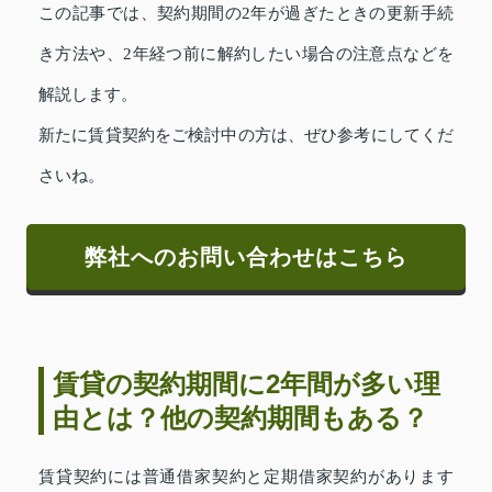
この記事では、契約期間の2年が過ぎたときの更新手続
き方法や、2年経つ前に解約したい場合の注意点などを
解説します。
新たに賃貸契約をご検討中の方は、ぜひ参考にしてくだ
さいね。
弊社へのお問い合わせはこちら
賃貸の契約期間に2年間が多い理
由とは？他の契約期間もある？
賃貸契約には普通借家契約と定期借家契約があります