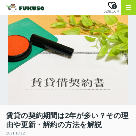
0
お気に入り
賃貸の契約期間は2年が多い？その理
由や更新・解約の方法を解説
2021.10.12