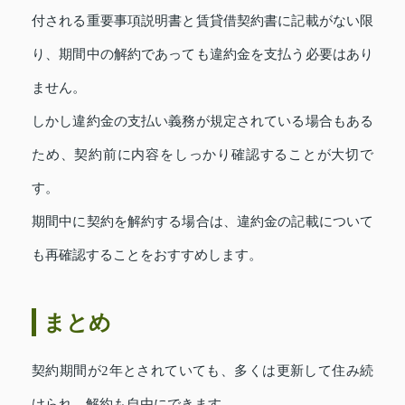
付される重要事項説明書と賃貸借契約書に記載がない限
り、期間中の解約であっても違約金を支払う必要はあり
ません。
しかし違約金の支払い義務が規定されている場合もある
ため、契約前に内容をしっかり確認することが大切で
す。
期間中に契約を解約する場合は、違約金の記載について
も再確認することをおすすめします。
まとめ
契約期間が2年とされていても、多くは更新して住み続
けられ、解約も自由にできます。