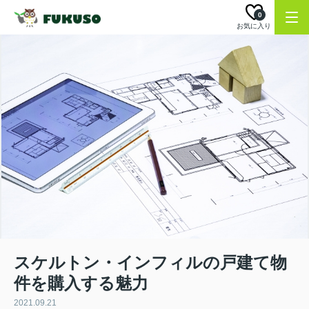
0
お気に入り
スケルトン・インフィルの戸建て物
件を購入する魅力
2021.09.21