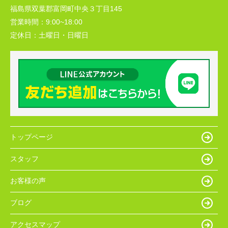
福島県双葉郡富岡町中央３丁目145
営業時間：
9:00~18:00
定休日：
土曜日・日曜日
トップページ
スタッフ
お客様の声
ブログ
アクセスマップ