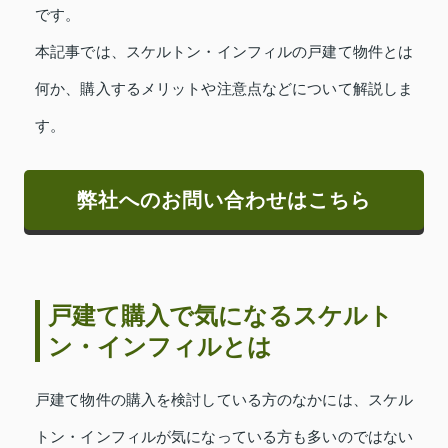
です。
本記事では、スケルトン・インフィルの戸建て物件とは
何か、購入するメリットや注意点などについて解説しま
す。
弊社へのお問い合わせはこちら
戸建て購入で気になるスケルト
ン・インフィルとは
戸建て物件の購入を検討している方のなかには、スケル
トン・インフィルが気になっている方も多いのではない