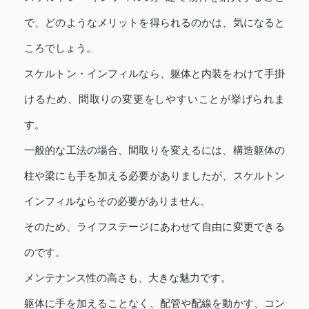
で、どのようなメリットを得られるのかは、気になると
ころでしょう。
スケルトン・インフィルなら、躯体と内装をわけて手掛
けるため、間取りの変更をしやすいことが挙げられま
す。
一般的な工法の場合、間取りを変えるには、構造躯体の
柱や梁にも手を加える必要がありましたが、スケルトン
インフィルならその必要がありません。
そのため、ライフステージにあわせて自由に変更できる
のです。
メンテナンス性の高さも、大きな魅力です。
躯体に手を加えることなく、配管や配線を動かす、コン