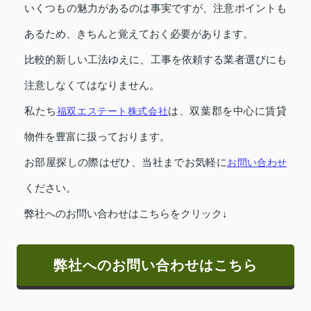
いくつもの魅力があるのは事実ですが、注意ポイントも
あるため、きちんと覚えておく必要があります。
比較的新しい工法ゆえに、工事を依頼する業者選びにも
注意しなくてはなりません。
私たち
福双エステート株式会社
は、双葉郡を中心に賃貸
物件を豊富に扱っております。
お部屋探しの際はぜひ、当社までお気軽に
お問い合わせ
ください。
弊社へのお問い合わせはこちらをクリック↓
弊社へのお問い合わせはこちら