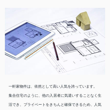
一軒家物件は、依然として高い人気を誇っています。
集合住宅のように、他の入居者に気遣いすることなく生
活でき、プライベートをきちんと確保できるため、人気