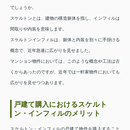
でしょうか。
スケルトンとは、建物の構造躯体を指し、インフィルは
間取りや内装を意味します。
スケルトンインフィルは、躯体と内装を別々に手掛ける
概念で、近年急速に広がりを見せました。
マンション物件においては、このような概念や工法は古
くからあったのですが、近年では一軒家物件においても
広がりを見せつつあります。
戸建て購入におけるスケルト
ン・インフィルのメリット
スケルトン・インフィルの戸建て物件を購入すること