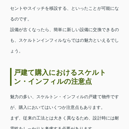
セントやスイッチを移設する、といったことが可能にな
るのです。
設備が古くなったら、簡単に新しい設備に交換できるの
も、スケルトンインフィルならではの魅力といえるでし
ょう。
戸建て購入におけるスケルト
ン・インフィルの注意点
魅力の多い、スケルトン・インフィルの戸建て物件です
が、購入においてはいくつか注意点もあります。
まず、従来の工法とは大きく異なるため、設計時には耐
震性をしっかりと考慮する必要があります。