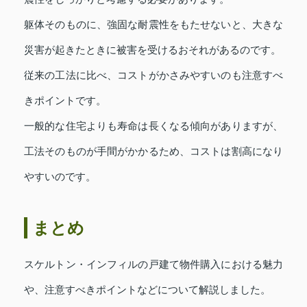
躯体そのものに、強固な耐震性をもたせないと、大きな
災害が起きたときに被害を受けるおそれがあるのです。
従来の工法に比べ、コストがかさみやすいのも注意すべ
きポイントです。
一般的な住宅よりも寿命は長くなる傾向がありますが、
工法そのものが手間がかかるため、コストは割高になり
やすいのです。
まとめ
スケルトン・インフィルの戸建て物件購入における魅力
や、注意すべきポイントなどについて解説しました。