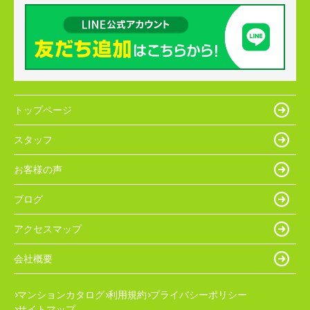
トップページ
スタッフ
お客様の声
ブログ
アクセスマップ
会社概要
マンションカタログ
利用規約
プライバシーポリシー
サイトマップ