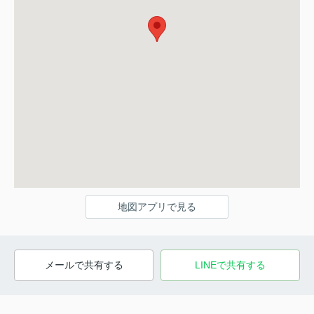
地図アプリで見る
メールで共有する
LINEで共有する