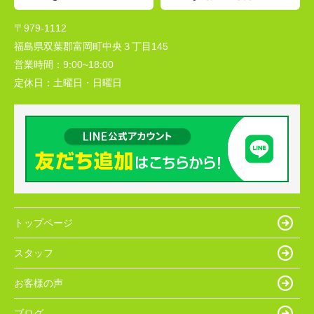
〒979-1112
福島県双葉郡富岡町中央３丁目145
営業時間：
9:00~18:00
定休日：
土曜日・日曜日
トップページ
スタッフ
お客様の声
ブログ