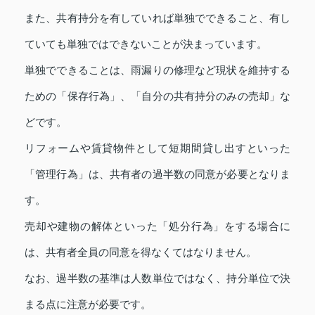
また、共有持分を有していれば単独でできること、有し
ていても単独ではできないことが決まっています。
単独でできることは、雨漏りの修理など現状を維持する
ための「保存行為」、「自分の共有持分のみの売却」な
どです。
リフォームや賃貸物件として短期間貸し出すといった
「管理行為」は、共有者の過半数の同意が必要となりま
す。
売却や建物の解体といった「処分行為」をする場合に
は、共有者全員の同意を得なくてはなりません。
なお、過半数の基準は人数単位ではなく、持分単位で決
まる点に注意が必要です。