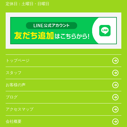
定休日：
土曜日・日曜日
トップページ
スタッフ
お客様の声
ブログ
アクセスマップ
会社概要