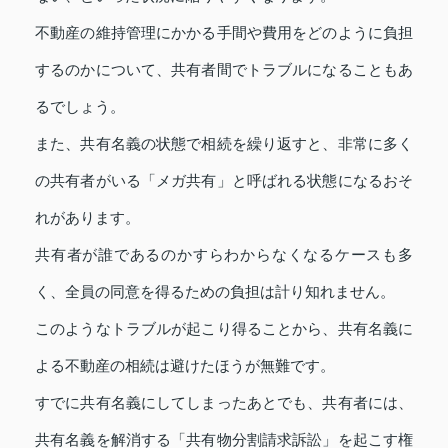
不動産の維持管理にかかる手間や費用をどのように負担
するのかについて、共有者間でトラブルになることもあ
るでしょう。
また、共有名義の状態で相続を繰り返すと、非常に多く
の共有者がいる「メガ共有」と呼ばれる状態になるおそ
れがあります。
共有者が誰であるのかすらわからなくなるケースも多
く、全員の同意を得るための負担は計り知れません。
このようなトラブルが起こり得ることから、共有名義に
よる不動産の相続は避けたほうが無難です。
すでに共有名義にしてしまったあとでも、共有者には、
共有名義を解消する「共有物分割請求訴訟」を起こす権