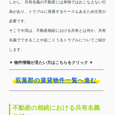
しかし、共有名義の不動産には単独ではおこなえない行
為があり、トラブルに発展するケースもあるため注意が
必要です。
そこで今回は、不動産相続における共有とは何か、共有
名義でできることや起こりうるトラブルについてご紹介
します。
▼ 物件情報が見たい方はこちらをクリック ▼
双葉郡の賃貸物件一覧へ進む
不動産の相続における共有名義