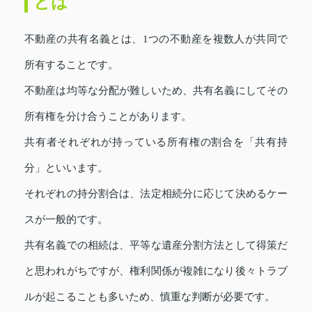
とは
不動産の共有名義とは、1つの不動産を複数人が共同で
所有することです。
不動産は均等な分配が難しいため、共有名義にしてその
所有権を分け合うことがあります。
共有者それぞれが持っている所有権の割合を「共有持
分」といいます。
それぞれの持分割合は、法定相続分に応じて決めるケー
スが一般的です。
共有名義での相続は、平等な遺産分割方法として得策だ
と思われがちですが、権利関係が複雑になり後々トラブ
ルが起こることも多いため、慎重な判断が必要です。