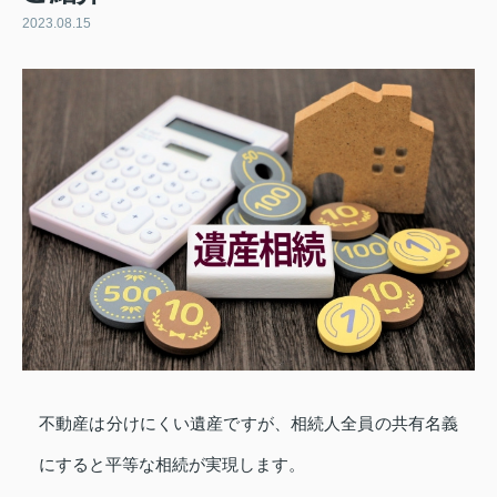
2023.08.15
不動産は分けにくい遺産ですが、相続人全員の共有名義
にすると平等な相続が実現します。