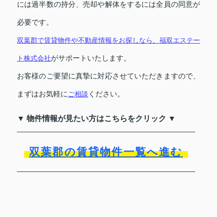
には過半数の持分、売却や解体をするには全員の同意が
必要です。
双葉郡で賃貸物件や不動産情報をお探しなら、
福双エステー
ト株式会社
がサポートいたします。
お客様のご要望に真摯に対応させていただきますので、
まずはお気軽に
ご相談
ください。
▼ 物件情報が見たい方はこちらをクリック ▼
双葉郡の賃貸物件一覧へ進む