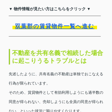
▼ 物件情報が見たい方はこちらをクリック ▼
双葉郡の賃貸物件一覧へ進む
不動産を共有名義で相続した場合
に起こりうるトラブルとは
先述したように、共有名義の不動産は単独でおこなえる
行為が限られています。
そのため、賃貸物件として有効利用しようにも過半数の
同意が得られない、売却しようにも全員の同意が得られ
ない、といった状況に陥りやすくなります。