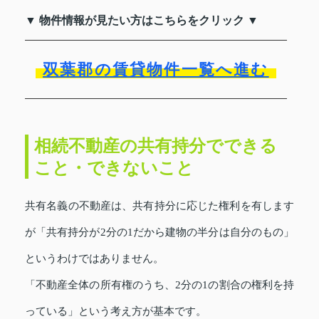
▼ 物件情報が見たい方はこちらをクリック ▼
双葉郡の賃貸物件一覧へ進む
相続不動産の共有持分でできる
こと・できないこと
共有名義の不動産は、共有持分に応じた権利を有します
が「共有持分が2分の1だから建物の半分は自分のもの」
というわけではありません。
「不動産全体の所有権のうち、2分の1の割合の権利を持
っている」という考え方が基本です。