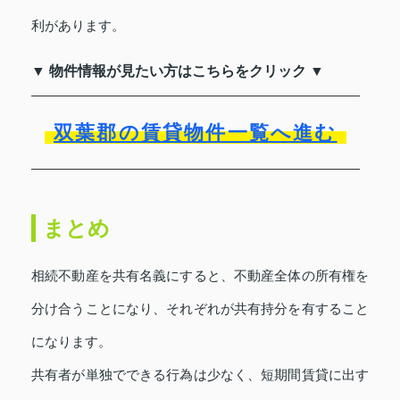
利があります。
▼ 物件情報が見たい方はこちらをクリック ▼
双葉郡の賃貸物件一覧へ進む
まとめ
相続不動産を共有名義にすると、不動産全体の所有権を
分け合うことになり、それぞれが共有持分を有すること
になります。
共有者が単独でできる行為は少なく、短期間賃貸に出す