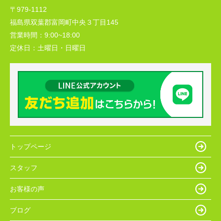
〒979-1112
福島県双葉郡富岡町中央３丁目145
営業時間：
9:00~18:00
定休日：
土曜日・日曜日
トップページ
スタッフ
お客様の声
ブログ