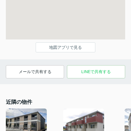
地図アプリで見る
メールで共有する
LINEで共有する
近隣の物件