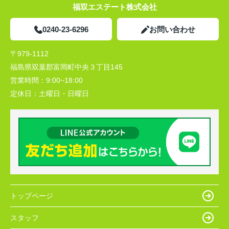
福双エステート株式会社
0240-23-6296
お問い合わせ
〒979-1112
福島県双葉郡富岡町中央３丁目145
営業時間：
9:00~18:00
定休日：
土曜日・日曜日
トップページ
スタッフ