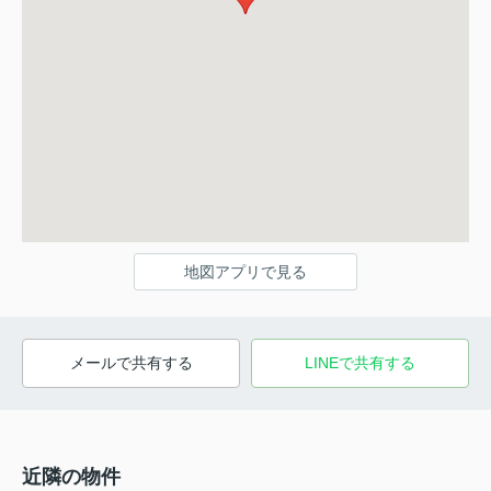
地図アプリで見る
メールで共有する
LINEで共有する
近隣の物件