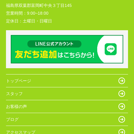
福島県双葉郡富岡町中央３丁目145
営業時間：
9:00~18:00
定休日：
土曜日・日曜日
トップページ
スタッフ
お客様の声
ブログ
アクセスマップ