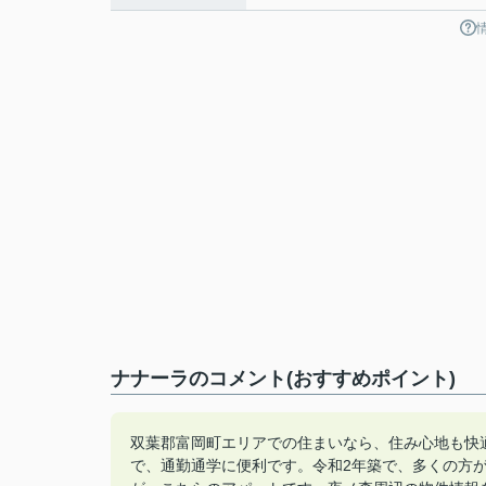
ナナーラのコメント(おすすめポイント)
双葉郡富岡町エリアでの住まいなら、住み心地も快
で、通勤通学に便利です。令和2年築で、多くの方