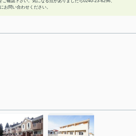
認下さい。気になる点がありましたら0240-23-6296、
株式会社にお問い合わせください。