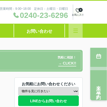
営業時間：9:00~18:00 定休日：土曜日・日曜日
0
0240-23-6296
お気に入り
お問い合わせ
気軽に相談！
→ CLICK!!
お気軽にお問い合わせください
来店予約
LINEからお問い合わせ