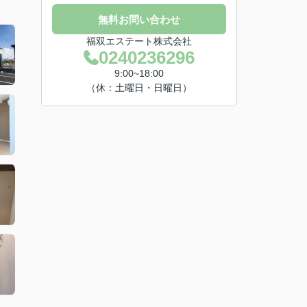
無料お問い合わせ
福双エステート株式会社
0240236296
9:00~18:00
（休：土曜日・日曜日）