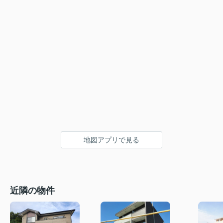
地図アプリで見る
近隣の物件