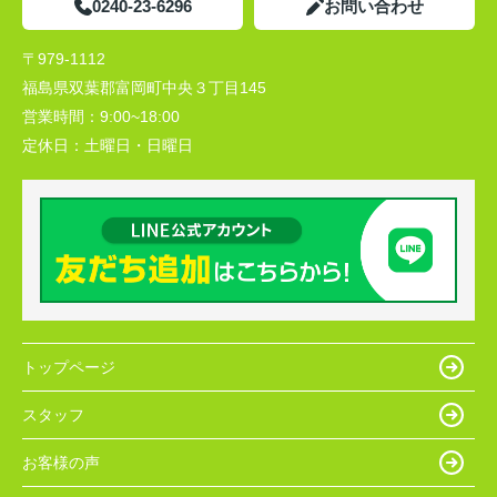
0240-23-6296
お問い合わせ
〒979-1112
福島県双葉郡富岡町中央３丁目145
営業時間：
9:00~18:00
定休日：
土曜日・日曜日
トップページ
スタッフ
お客様の声