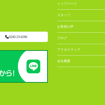
トップページ
スタッフ
お客様の声
0240-23-6296
ブログ
アクセスマップ
会社概要