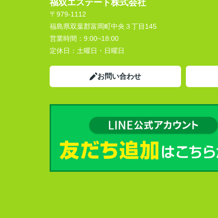
福双エステート株式会社
〒979-1112
福島県双葉郡富岡町中央３丁目145
営業時間：
9:00~18:00
定休日：
土曜日・日曜日
お問い合わせ