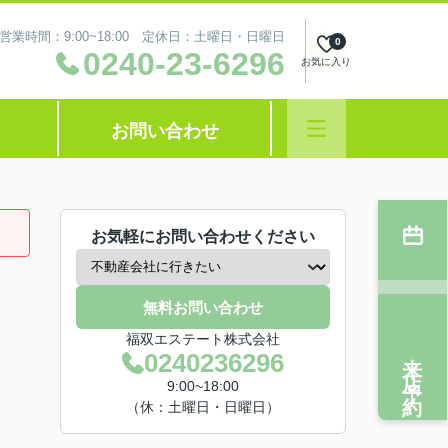
営業時間：9:00~18:00 定休日：土曜日・日曜日
0
0240-23-6296
お気に入り
お問い合わせ
お気軽にお問い合わせください
無料お問い合わせ
福双エステート株式会社
来店予約
0240236296
9:00~18:00
（休：土曜日・日曜日）