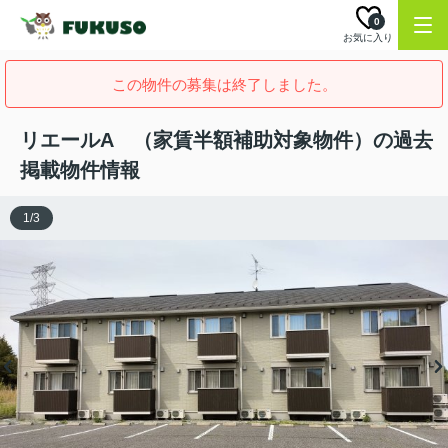
0
お気に入り
この物件の募集は終了しました。
リエールA （家賃半額補助対象物件）の過去
掲載物件情報
1
/
3