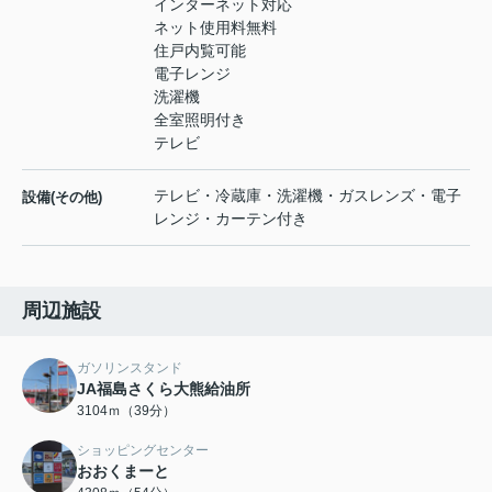
インターネット対応
ネット使用料無料
住戸内覧可能
電子レンジ
洗濯機
全室照明付き
テレビ
テレビ・冷蔵庫・洗濯機・ガスレンズ・電子
設備(その他)
レンジ・カーテン付き
周辺施設
ガソリンスタンド
JA福島さくら大熊給油所
3104ｍ（39分）
ショッピングセンター
おおくまーと