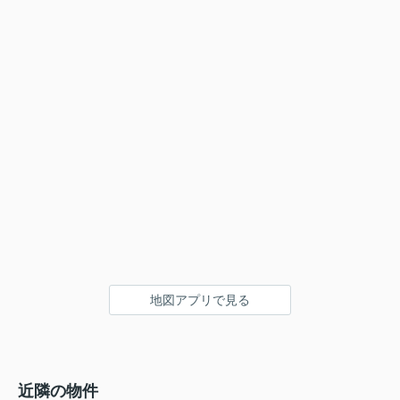
地図アプリで見る
近隣の物件