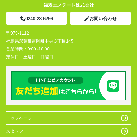
福双エステート株式会社
0240-23-6296
お問い合わせ
〒979-1112
福島県双葉郡富岡町中央３丁目145
営業時間：
9:00~18:00
定休日：
土曜日・日曜日
トップページ
スタッフ