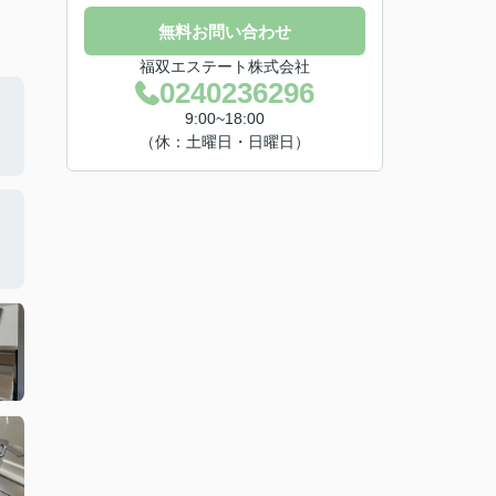
無料お問い合わせ
福双エステート株式会社
0240236296
9:00~18:00
（休：土曜日・日曜日）