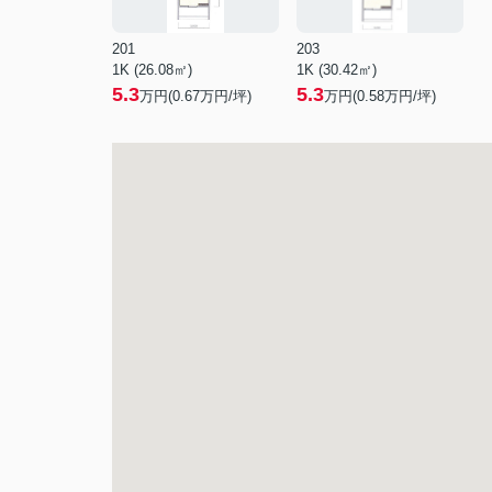
201
203
1K (26.08㎡)
1K (30.42㎡)
5.3
5.3
万円(
0.67
万円/坪)
万円(
0.58
万円/坪)