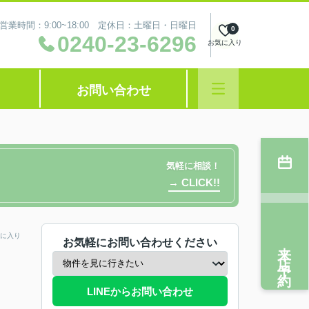
営業時間：9:00~18:00 定休日：土曜日・日曜日
0
0240-23-6296
お気に入り
お問い合わせ
気軽に相談！
→ CLICK!!
に入り
お気軽にお問い合わせください
来店予約
LINEからお問い合わせ