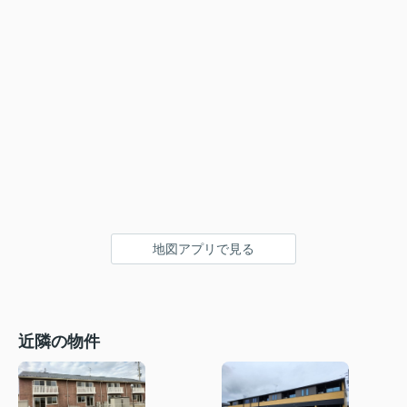
地図アプリで見る
近隣の物件