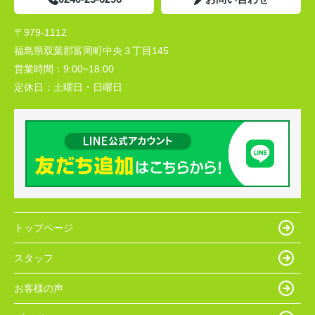
〒979-1112
福島県双葉郡富岡町中央３丁目145
営業時間：
9:00~18:00
定休日：
土曜日・日曜日
トップページ
スタッフ
お客様の声