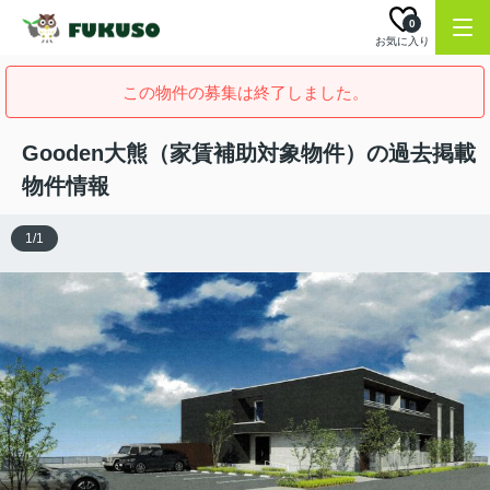
0
お気に入り
この物件の募集は終了しました。
Gooden大熊（家賃補助対象物件）の過去掲載
物件情報
1
/
1