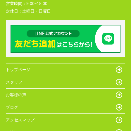
営業時間：
9:00~18:00
定休日：
土曜日・日曜日
トップページ
スタッフ
お客様の声
ブログ
アクセスマップ