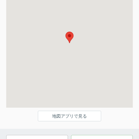
地図アプリで見る