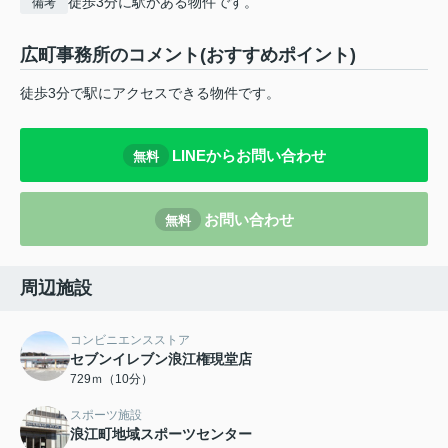
徒歩3分に駅がある物件です。
備考
広町事務所のコメント(おすすめポイント)
徒歩3分で駅にアクセスできる物件です。
LINEからお問い合わせ
無料
お問い合わせ
無料
周辺施設
コンビニエンスストア
セブンイレブン浪江権現堂店
729ｍ（10分）
スポーツ施設
浪江町地域スポーツセンター