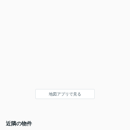
地図アプリで見る
近隣の物件