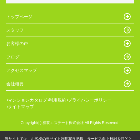
トップページ
スタッフ
お客様の声
ブログ
アクセスマップ
会社概要
マンションカタログ
利用規約
プライバシーポリシー
サイトマップ
Copyright(c) 福双エステート株式会社 All Rights Reserved.
当サイトでは、お客様の当サイト利用状況把握、サービス向上検討を目的と