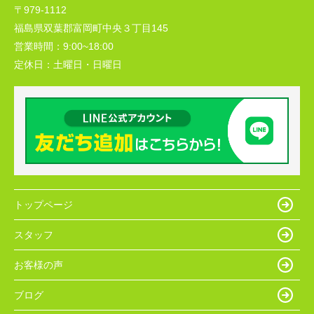
〒979-1112
福島県双葉郡富岡町中央３丁目145
営業時間：
9:00~18:00
定休日：
土曜日・日曜日
トップページ
スタッフ
お客様の声
ブログ