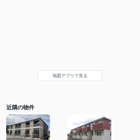
地図アプリで見る
近隣の物件