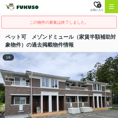
0
お気に入り
この物件の募集は終了しました。
ペット可 メゾンドミュール（家賃半額補助対
象物件）の過去掲載物件情報
1
/
4