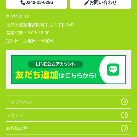
0240-23-6296
お問い合わせ
〒979-1112
福島県双葉郡富岡町中央３丁目145
営業時間：
9:00~18:00
定休日：
土曜日・日曜日
トップページ
スタッフ
お客様の声