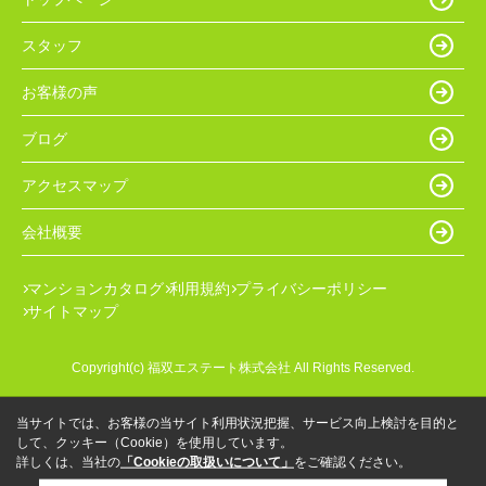
スタッフ
お客様の声
ブログ
アクセスマップ
会社概要
マンションカタログ
利用規約
プライバシーポリシー
サイトマップ
Copyright(c) 福双エステート株式会社 All Rights Reserved.
当サイトでは、お客様の当サイト利用状況把握、サービス向上検討を目的と
して、クッキー（Cookie）を使用しています。
詳しくは、当社の
「Cookieの取扱いについて」
をご確認ください。