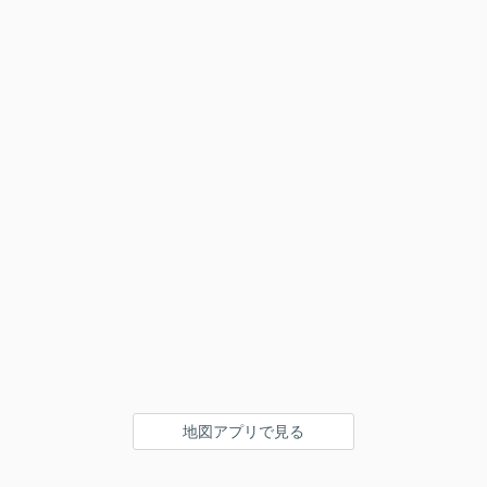
地図アプリで見る