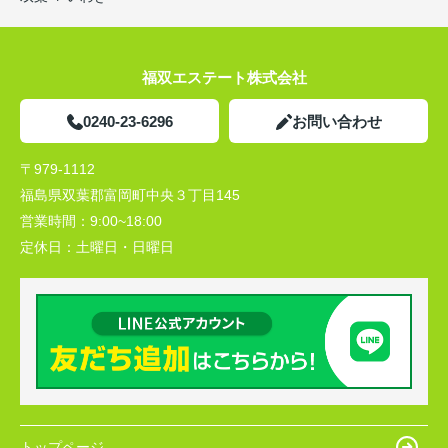
福双エステート株式会社
0240-23-6296
お問い合わせ
〒979-1112
福島県双葉郡富岡町中央３丁目145
営業時間：
9:00~18:00
定休日：
土曜日・日曜日
トップページ